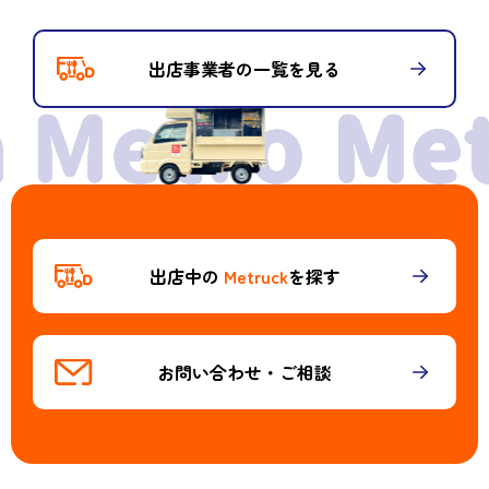
出店事業者の一覧を見る
出店中の
Metruck
を探す
お問い合わせ・ご相談