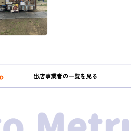
出店事業者の一覧を見る