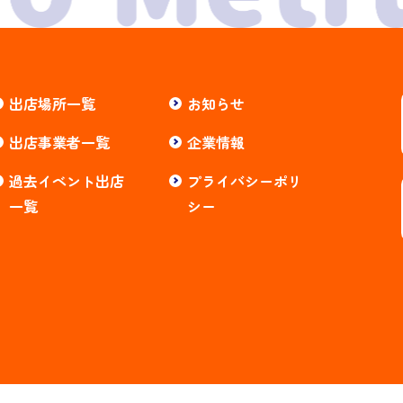
出店場所一覧
お知らせ
出店事業者一覧
企業情報
過去イベント出店
プライバシーポリ
一覧
シー