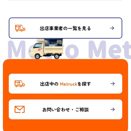
出店事業者の一覧を見る
出店中の
Metruck
を探す
お問い合わせ・ご相談