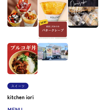
スイーツ
kitchen iori
MENU