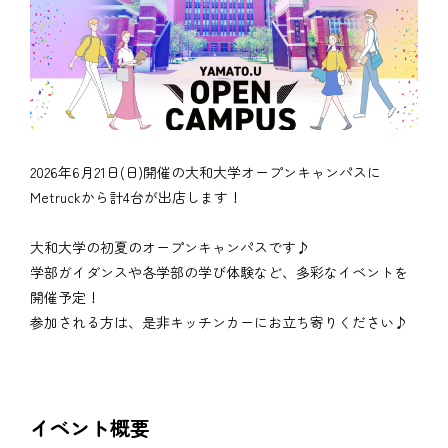
2026年6月21日(日)開催の大和大学オープンキャンパスに
Metruckから計4台が出店します！
大和大学の初夏のオープンキャンパスです♪
学部ガイダンスや各学部の学び体験など、多彩なイベントを
開催予定！
参加される方は、是非キッチンカーにお立ち寄りください♪
イベント概要