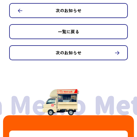
次のお知らせ
一覧に戻る
次のお知らせ