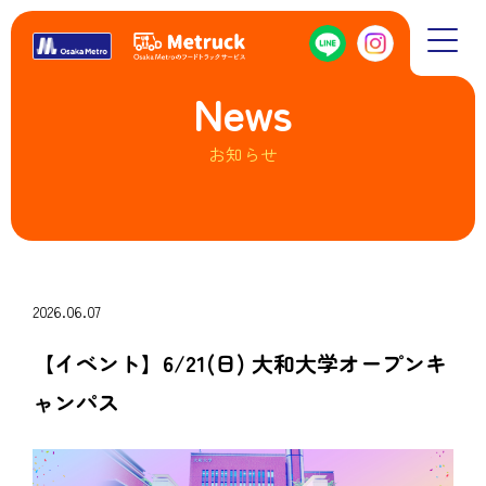
News
お知らせ
2026.06.07
【イベント】6/21(日) 大和大学オープンキ
ャンパス