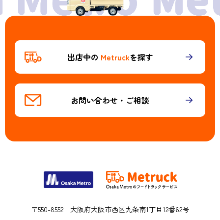
出店中の
Metruck
を探す
お問い合わせ・ご相談
〒550-8552 大阪府大阪市西区九条南1丁目12番62号