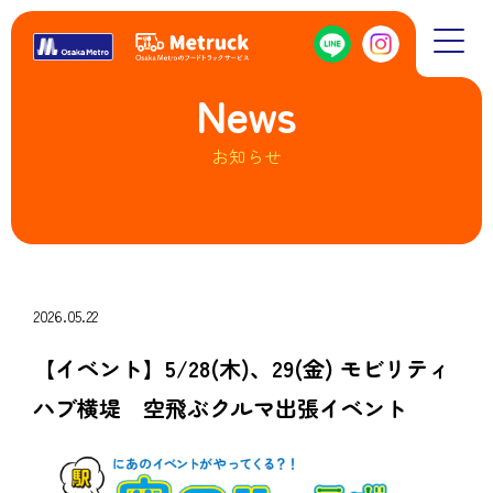
News
お知らせ
2026.05.22
【イベント】5/28(木)、29(金) モビリティ
ハブ横堤 空飛ぶクルマ出張イベント