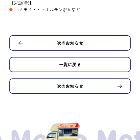
【5/29(金)】
ハナモク・・・ホルモン炒めなど
次のお知らせ
一覧に戻る
次のお知らせ