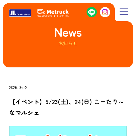
News
お知らせ
2026.05.22
【イベント】5/23(土)、24(日) こーたり～
なマルシェ