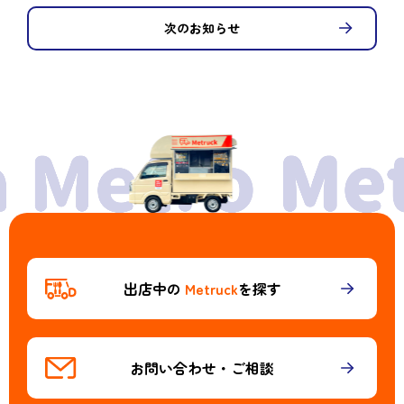
次のお知らせ
出店中の
Metruck
を探す
お問い合わせ・ご相談